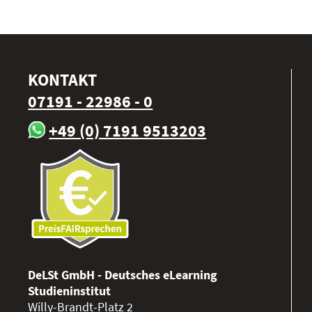
KONTAKT
07191 - 22986 - 0
+49 (0) 7191 9513203
DeLSt GmbH - Deutsches eLearning
Studieninstitut
Willy-Brandt-Platz 2