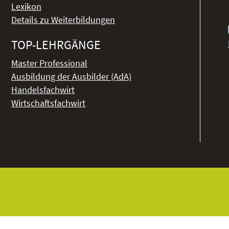
Lexikon
Details zu Weiterbildungen
TOP-LEHRGÄNGE
Master Professional
Ausbildung der Ausbilder (AdA)
Handelsfachwirt
Wirtschaftsfachwirt