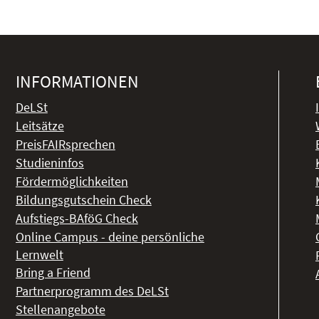
INFORMATIONEN
DeLSt
Leitsätze
PreisFAIRsprechen
Studieninfos
Fördermöglichkeiten
Bildungsgutschein Check
Aufstiegs-BAföG Check
Online Campus - deine persönliche
Lernwelt
Bring a Friend
Partnerprogramm des DeLSt
Stellenangebote