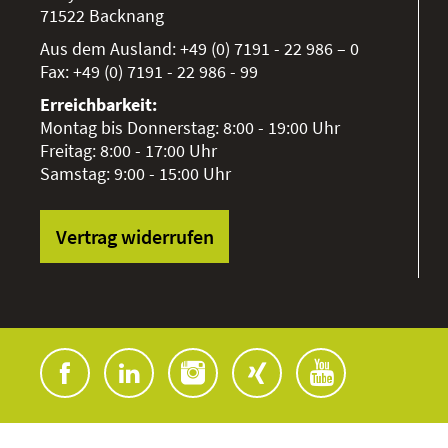
71522
Backnang
Aus dem Ausland:
+49 (0) 7191 - 22 986 – 0
Fax:
+49 (0) 7191 - 22 986 - 99
Erreichbarkeit:
Montag bis Donnerstag: 8:00 - 19:00 Uhr
Freitag: 8:00 - 17:00 Uhr
Samstag: 9:00 - 15:00 Uhr
Vertrag widerrufen