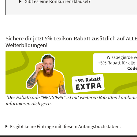
Gibt es eine Konkurrenzklausel?
Sichere dir jetzt 5% Lexikon-Rabatt zusätzlich auf ALL
Weiterbildungen!
*Der Rabattcode "NEUGIER5" ist mit weiteren Rabatten kombinie
informieren dich gern.
Es gibt keine Einträge mit diesem Anfangsbuchstaben.