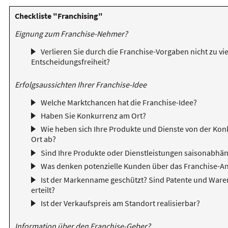
Checkliste "Franchising"
Eignung zum Franchise-Nehmer?
Verlieren Sie durch die Franchise-Vorgaben nicht zu vie
Entscheidungsfreiheit?
Erfolgsaussichten Ihrer Franchise-Idee
Welche Marktchancen hat die Franchise-Idee?
Haben Sie Konkurrenz am Ort?
Wie heben sich Ihre Produkte und Dienste von der Kon
Ort ab?
Sind Ihre Produkte oder Dienstleistungen saisonabhän
Was denken potenzielle Kunden über das Franchise-A
Ist der Markenname geschützt? Sind Patente und War
erteilt?
Ist der Verkaufspreis am Standort realisierbar?
Information über den Franchise-Geber?