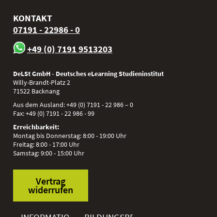
KONTAKT
07191 - 22986 - 0
+49 (0) 7191 9513203
DeLSt GmbH - Deutsches eLearning Studieninstitut
Willy-Brandt-Platz 2
71522
Backnang
Aus dem Ausland:
+49 (0) 7191 - 22 986 – 0
Fax:
+49 (0) 7191 - 22 986 - 99
Erreichbarkeit:
Montag bis Donnerstag: 8:00 - 19:00 Uhr
Freitag: 8:00 - 17:00 Uhr
Samstag: 9:00 - 15:00 Uhr
Vertrag
widerrufen