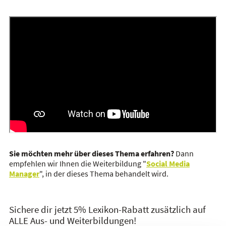
Sie möchten mehr über dieses Thema erfahren?
Dann
empfehlen wir Ihnen die Weiterbildung "
Social Media
Manager
", in der dieses Thema behandelt wird.
Sichere dir jetzt 5% Lexikon-Rabatt zusätzlich auf
ALLE Aus- und Weiterbildungen!