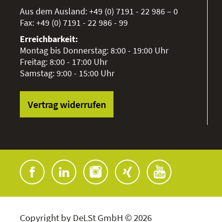
Aus dem Ausland:
+49 (0) 7191 - 22 986 – 0
Fax:
+49 (0) 7191 - 22 986 - 99
Erreichbarkeit:
Montag bis Donnerstag: 8:00 - 19:00 Uhr
Freitag: 8:00 - 17:00 Uhr
Samstag: 9:00 - 15:00 Uhr
Vertrag widerrufen
Copyright by DeLSt GmbH © 2026