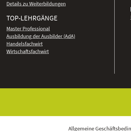
Details zu Weiterbildungen
TOP-LEHRGÄNGE
Master Professional
Ausbildung der Ausbilder (AdA)
Handelsfachwirt
Wirtschaftsfachwirt
Allgemeine Geschäftsbedi