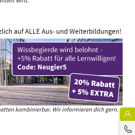
andelt wird.
zlich auf ALLE Aus- und Weiterbildungen!
atten kombinierbar. Wir informieren dich gern.