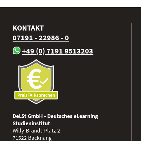
KONTAKT
07191 - 22986 - 0
+49 (0) 7191 9513203
DeLSt GmbH - Deutsches eLearning
Studieninstitut
Willy-Brandt-Platz 2
71522
Backnang