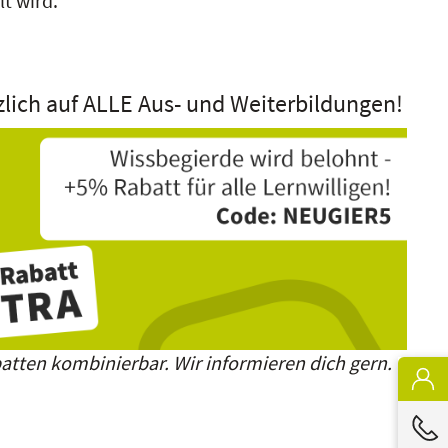
t wird.
zlich auf ALLE Aus- und Weiterbildungen!
atten kombinierbar. Wir informieren dich gern.