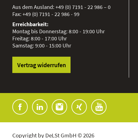
Aus dem Ausland:
+49 (0) 7191 - 22 986 – 0
Fax:
+49 (0) 7191 - 22 986 - 99
Erreichbarkeit:
Montag bis Donnerstag: 8:00 - 19:00 Uhr
Freitag: 8:00 - 17:00 Uhr
Samstag: 9:00 - 15:00 Uhr
Vertrag widerrufen
Copyright by DeLSt GmbH © 2026