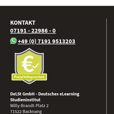
KONTAKT
07191 - 22986 - 0
+49 (0) 7191 9513203
DeLSt GmbH - Deutsches eLearning
Studieninstitut
Willy-Brandt-Platz 2
71522
Backnang