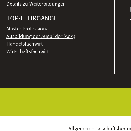
Details zu Weiterbildungen
TOP-LEHRGÄNGE
Master Professional
Ausbildung der Ausbilder (AdA)
Handelsfachwirt
Wirtschaftsfachwirt
Allgemeine Geschäftsbedi