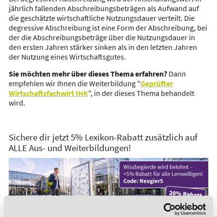
jährlich fallenden Abschreibungsbeträgen als Aufwand auf
die geschätzte wirtschaftliche Nutzungsdauer verteilt. Die
degressive Abschreibung ist eine Form der Abschreibung, bei
der die Abschreibungsbeträge über die Nutzungsdauer in
den ersten Jahren stärker sinken als in den letzten Jahren
der Nutzung eines Wirtschaftsgutes.
Sie möchten mehr über dieses Thema erfahren?
Dann
empfehlen wir Ihnen die Weiterbildung "
Geprüfter
Wirtschaftsfachwirt IHK
", in der dieses Thema behandelt
wird.
Sichere dir jetzt 5% Lexikon-Rabatt zusätzlich auf
ALLE Aus- und Weiterbildungen!
*Der Rabattcode "NEUGIER5" ist mit weiteren Rabatten