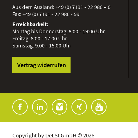
Aus dem Ausland:
+49 (0) 7191 - 22 986 – 0
Fax:
+49 (0) 7191 - 22 986 - 99
Erreichbarkeit:
Montag bis Donnerstag: 8:00 - 19:00 Uhr
Freitag: 8:00 - 17:00 Uhr
Samstag: 9:00 - 15:00 Uhr
Vertrag widerrufen
Copyright by DeLSt GmbH © 2026