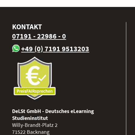
KONTAKT
07191 - 22986 - 0
+49 (0) 7191 9513203
DeLSt GmbH - Deutsches eLearning
Studieninstitut
Willy-Brandt-Platz 2
71522
Backnang