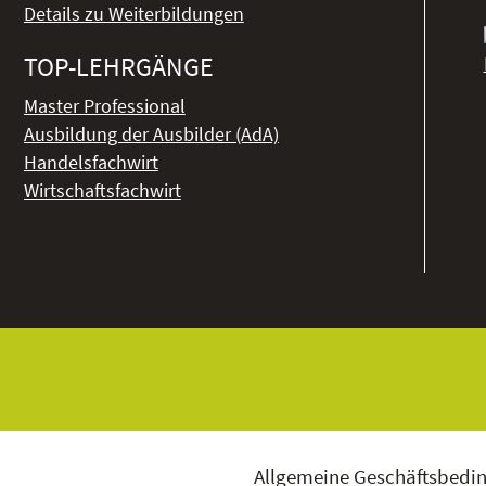
Details zu Weiterbildungen
TOP-LEHRGÄNGE
Master Professional
Ausbildung der Ausbilder (AdA)
Handelsfachwirt
Wirtschaftsfachwirt
Allgemeine Geschäftsbedi