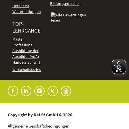
Bildungsgutschein
Details zu
Weiterbildungen
TOP-
LEHRGÄNGE
Kundenbewertungen
Master
Professional
Ausbildung der
Ausbilder (AdA)
Handelsfachwirt
Wirtschaftsfachwirt
Copyright by DeLSt GmbH © 2026
Allgemeine Geschäftsbedingungen