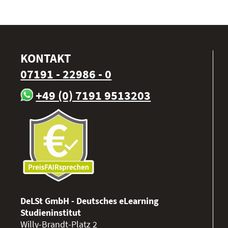
KONTAKT
07191 - 22986 - 0
+49 (0) 7191 9513203
DeLSt GmbH - Deutsches eLearning
Studieninstitut
Willy-Brandt-Platz 2