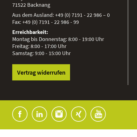
71522
Backnang
Aus dem Ausland:
+49 (0) 7191 - 22 986 – 0
Fax:
+49 (0) 7191 - 22 986 - 99
Erreichbarkeit:
Montag bis Donnerstag: 8:00 - 19:00 Uhr
Freitag: 8:00 - 17:00 Uhr
Samstag: 9:00 - 15:00 Uhr
Vertrag widerrufen