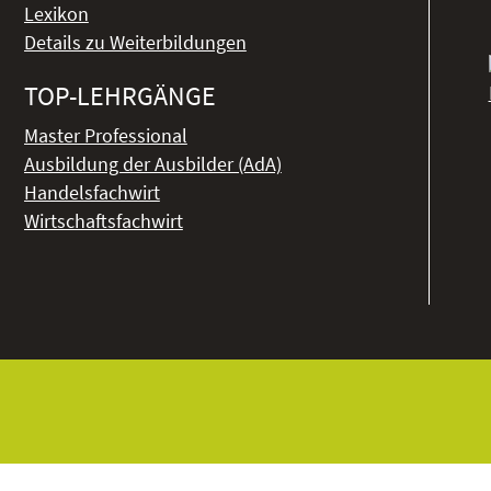
Lexikon
Details zu Weiterbildungen
TOP-LEHRGÄNGE
Master Professional
Ausbildung der Ausbilder (AdA)
Handelsfachwirt
Wirtschaftsfachwirt