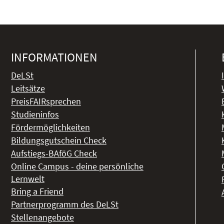
INFORMATIONEN
DeLSt
Leitsätze
PreisFAIRsprechen
Studieninfos
Fördermöglichkeiten
Bildungsgutschein Check
Aufstiegs-BAföG Check
Online Campus - deine persönliche
Lernwelt
Bring a Friend
Partnerprogramm des DeLSt
Stellenangebote