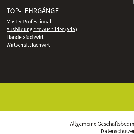
TOP-LEHRGÄNGE
Master Professional
Ausbildung der Ausbilder (AdA)
Handelsfachwirt
Wirtschaftsfachwirt
Allgemeine Geschäftsbedi
Datenschutzer