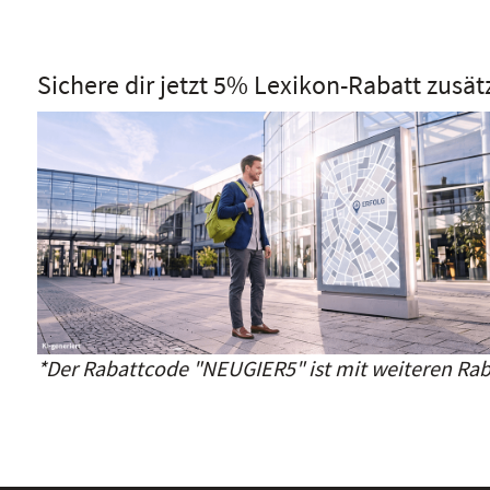
Sichere dir jetzt 5% Lexikon-Rabatt zusät
*Der Rabattcode "NEUGIER5" ist mit weiteren Rab