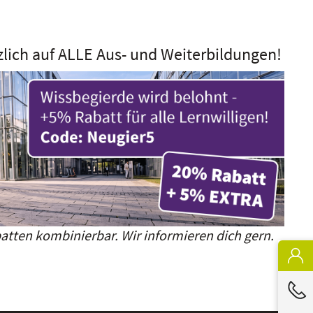
zlich auf ALLE Aus- und Weiterbildungen!
atten kombinierbar. Wir informieren dich gern.