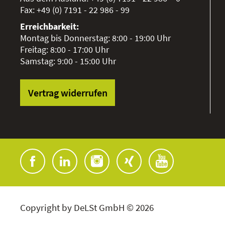
Fax:
+49 (0) 7191 - 22 986 - 99
Erreichbarkeit:
Montag bis Donnerstag: 8:00 - 19:00 Uhr
Freitag: 8:00 - 17:00 Uhr
Samstag: 9:00 - 15:00 Uhr
Vertrag widerrufen
Copyright by DeLSt GmbH © 2026