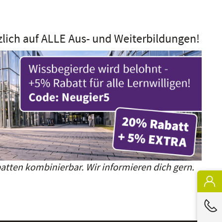
zlich auf ALLE Aus- und Weiterbildungen!
atten kombinierbar. Wir informieren dich gern.