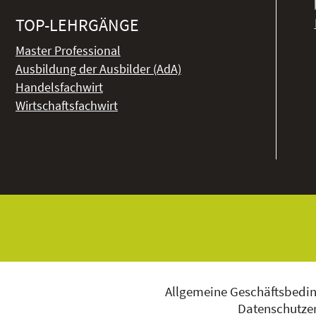
TOP-LEHRGÄNGE
Master Professional
Ausbildung der Ausbilder (AdA)
Handelsfachwirt
Wirtschaftsfachwirt
Allgemeine Geschäftsbedi
Datenschutzer