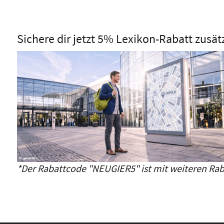
Sichere dir jetzt 5% Lexikon-Rabatt zusät
*Der Rabattcode "NEUGIER5" ist mit weiteren Rab