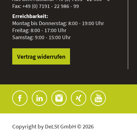
Fax:
+49 (0) 7191 - 22 986 - 99
Erreichbarkeit:
Montag bis Donnerstag: 8:00 - 19:00 Uhr
Freitag: 8:00 - 17:00 Uhr
Samstag: 9:00 - 15:00 Uhr
Vertrag widerrufen
Copyright by DeLSt GmbH © 2026