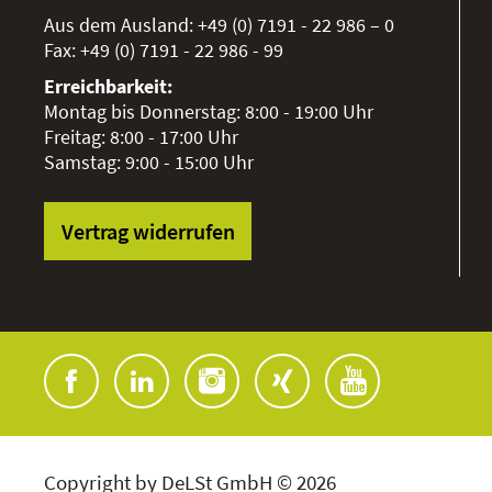
Aus dem Ausland:
+49 (0) 7191 - 22 986 – 0
Fax:
+49 (0) 7191 - 22 986 - 99
Erreichbarkeit:
Montag bis Donnerstag: 8:00 - 19:00 Uhr
Freitag: 8:00 - 17:00 Uhr
Samstag: 9:00 - 15:00 Uhr
Vertrag widerrufen
Copyright by DeLSt GmbH © 2026