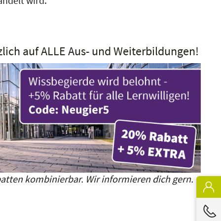
andelt wird.
zlich auf ALLE Aus- und Weiterbildungen!
atten kombinierbar. Wir informieren dich gern.