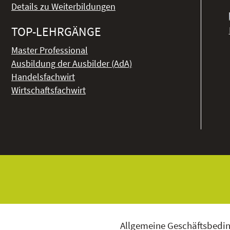
Details zu Weiterbildungen
TOP-LEHRGÄNGE
Master Professional
Ausbildung der Ausbilder (AdA)
Handelsfachwirt
Wirtschaftsfachwirt
Allgemeine Geschäftsbedi