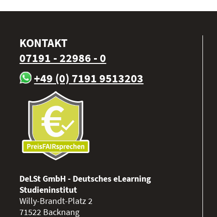
KONTAKT
07191 - 22986 - 0
+49 (0) 7191 9513203
DeLSt GmbH - Deutsches eLearning
Studieninstitut
Willy-Brandt-Platz 2
71522
Backnang