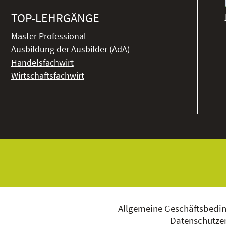
TOP-LEHRGÄNGE
Master Professional
Ausbildung der Ausbilder (AdA)
Handelsfachwirt
Wirtschaftsfachwirt
Allgemeine Geschäftsbedi
Datenschutzer