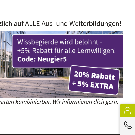
zlich auf ALLE Aus- und Weiterbildungen!
atten kombinierbar. Wir informieren dich gern.