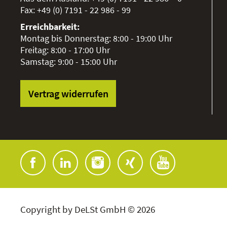
Fax:
+49 (0) 7191 - 22 986 - 99
Erreichbarkeit:
Montag bis Donnerstag: 8:00 - 19:00 Uhr
Freitag: 8:00 - 17:00 Uhr
Samstag: 9:00 - 15:00 Uhr
Vertrag widerrufen
Copyright by DeLSt GmbH © 2026