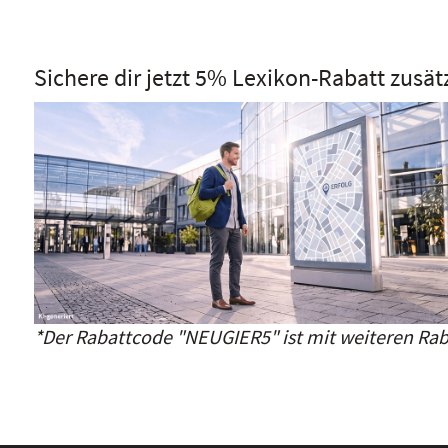
Sichere dir jetzt 5% Lexikon-Rabatt zusät
*Der Rabattcode "NEUGIER5" ist mit weiteren Rab