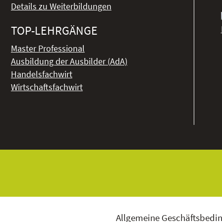
Details zu Weiterbildungen
TOP-LEHRGÄNGE
Master Professional
Ausbildung der Ausbilder (AdA)
Handelsfachwirt
Wirtschaftsfachwirt
Allgemeine Geschäftsbedi