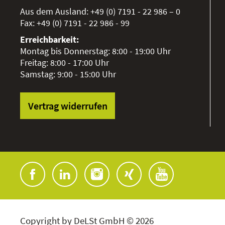
Aus dem Ausland:
+49 (0) 7191 - 22 986 – 0
Fax:
+49 (0) 7191 - 22 986 - 99
Erreichbarkeit:
Montag bis Donnerstag: 8:00 - 19:00 Uhr
Freitag: 8:00 - 17:00 Uhr
Samstag: 9:00 - 15:00 Uhr
Vertrag widerrufen
Copyright by DeLSt GmbH © 2026