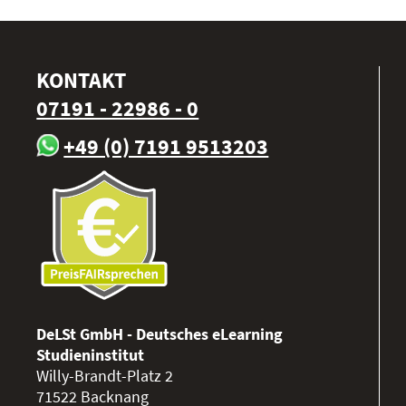
KONTAKT
07191 - 22986 - 0
+49 (0) 7191 9513203
DeLSt GmbH - Deutsches eLearning
Studieninstitut
Willy-Brandt-Platz 2
71522
Backnang