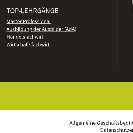
TOP-LEHRGÄNGE
Master Professional
Ausbildung der Ausbilder (AdA)
Handelsfachwirt
Wirtschaftsfachwirt
Allgemeine Geschäftsbedi
Datenschutzer