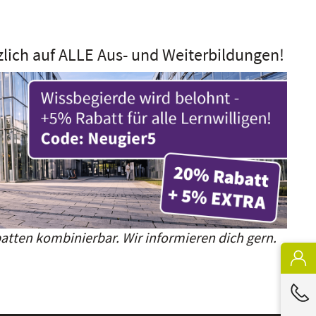
zlich auf ALLE Aus- und Weiterbildungen!
atten kombinierbar. Wir informieren dich gern.