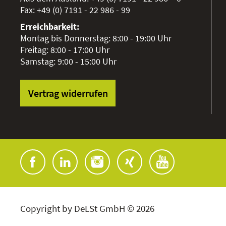
Fax:
+49 (0) 7191 - 22 986 - 99
Erreichbarkeit:
Montag bis Donnerstag: 8:00 - 19:00 Uhr
Freitag: 8:00 - 17:00 Uhr
Samstag: 9:00 - 15:00 Uhr
Vertrag widerrufen
Copyright by DeLSt GmbH © 2026