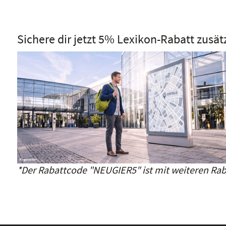
Sichere dir jetzt 5% Lexikon-Rabatt zusät
*Der Rabattcode "NEUGIER5" ist mit weiteren Rab