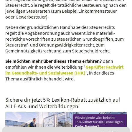
Steuerrecht. Sie regelt die tatsächliche Besteuerung nach den
jeweiligen Steuerarten (zum Beispiel Einkommenssteuer
oder Gewerbesteuer).
Neben der grundsätzlichen Handhabe des Steuerrechts
regelt die Abgabenordnung auch wesentliche materiell-
rechtliche Vorschriften zu steuerlichen Grundbegriffen, zum
Steuerstraf- und Ordnungswidrigkeitenrecht, zum
Gemeinnützigkeitsrecht und zum Steuerschuldrecht.
Sie möchten mehr über dieses Thema erfahren?
Dann
empfehlen wir Ihnen die Weiterbildung "
Geprüfter Fachwirt
im Gesundheits- und Sozialwesen (IHK)
", in der dieses
Thema ausführlich behandelt wird.
Sichere dir jetzt 5% Lexikon-Rabatt zusätzlich auf
ALLE Aus- und Weiterbildungen!