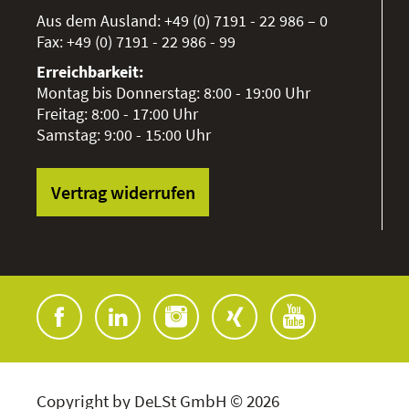
Aus dem Ausland:
+49 (0) 7191 - 22 986 – 0
Fax:
+49 (0) 7191 - 22 986 - 99
Erreichbarkeit:
Montag bis Donnerstag: 8:00 - 19:00 Uhr
Freitag: 8:00 - 17:00 Uhr
Samstag: 9:00 - 15:00 Uhr
Vertrag widerrufen
Copyright by DeLSt GmbH © 2026