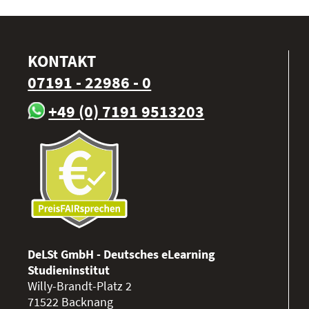
KONTAKT
07191 - 22986 - 0
+49 (0) 7191 9513203
DeLSt GmbH - Deutsches eLearning
Studieninstitut
Willy-Brandt-Platz 2
71522
Backnang