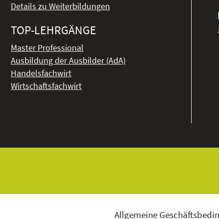
Details zu Weiterbildungen
TOP-LEHRGÄNGE
Master Professional
Ausbildung der Ausbilder (AdA)
Handelsfachwirt
Wirtschaftsfachwirt
Allgemeine Geschäftsbedi