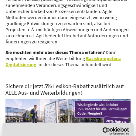
zunehmenden Veränderungsgeschwindigkeit und
Unberechenbarkeit von Prozessen entstanden. Agile
Methoden werden immer dann eingesetzt, wenn wenig
gradlinige Entwicklungen zu erwarten sind, also bei
Projekten u. Ä. mit häufigen Abweichungen und Änderungen
zu rechnen ist. Agil bedeutet flexibel auf Anforderungen und
Änderungen zu reagieren.
Sie möchten mehr über dieses Thema erfahren?
Dann
empfehlen wir Ihnen die Weiterbildung
Basiskompetenz
Digitalisierung
, in der dieses Thema behandelt wird.
Sichere dir jetzt 5% Lexikon-Rabatt zusätzlich auf
ALLE Aus- und Weiterbildungen!
*Der Rabattcode "NEUGIER5" ist mit weiteren Rabatten