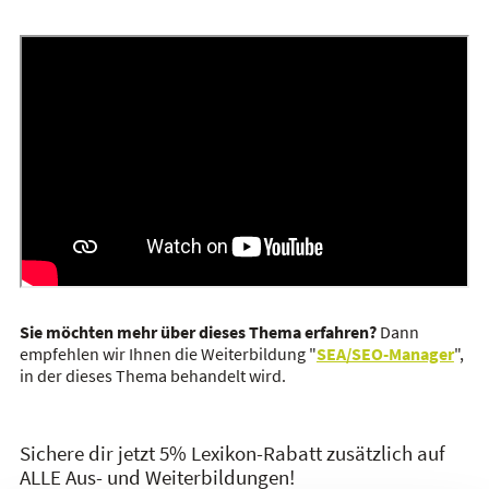
Sie möchten mehr über dieses Thema erfahren?
Dann
empfehlen wir Ihnen die Weiterbildung "
SEA/SEO-Manager
",
in der dieses Thema behandelt wird.
Sichere dir jetzt 5% Lexikon-Rabatt zusätzlich auf
ALLE Aus- und Weiterbildungen!