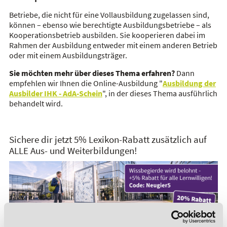
Betriebe, die nicht für eine Vollausbildung zugelassen sind,
können – ebenso wie berechtigte Ausbildungsbetriebe – als
Kooperationsbetrieb ausbilden. Sie kooperieren dabei im
Rahmen der Ausbildung entweder mit einem anderen Betrieb
oder mit einem Ausbildungsträger.
Sie möchten mehr über dieses Thema erfahren?
Dann
empfehlen wir Ihnen die Online-Ausbildung "
Ausbildung der
Ausbilder IHK - AdA-Schein
", in der dieses Thema ausführlich
behandelt wird.
Sichere dir jetzt 5% Lexikon-Rabatt zusätzlich auf
ALLE Aus- und Weiterbildungen!
*Der Rabattcode "NEUGIER5" ist mit weiteren Rabatten