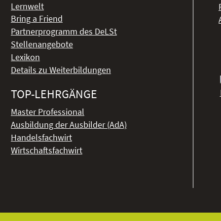
Lernwelt
Bring a Friend
Partnerprogramm des DeLSt
Stellenangebote
Lexikon
Details zu Weiterbildungen
TOP-LEHRGÄNGE
Master Professional
Ausbildung der Ausbilder (AdA)
Handelsfachwirt
Wirtschaftsfachwirt