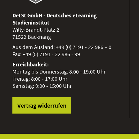
DeLSt GmbH - Deutsches eLearning
Studieninstitut
Willy-Brandt-Platz 2
71522
Backnang
Aus dem Ausland:
+49 (0) 7191 - 22 986 – 0
Fax:
+49 (0) 7191 - 22 986 - 99
Erreichbarkeit:
Montag bis Donnerstag: 8:00 - 19:00 Uhr
Freitag: 8:00 - 17:00 Uhr
Samstag: 9:00 - 15:00 Uhr
Vertrag widerrufen