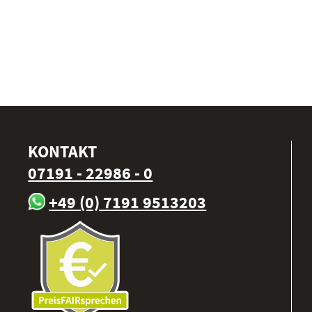
KONTAKT
07191 - 22986 - 0
+49 (0) 7191 9513203